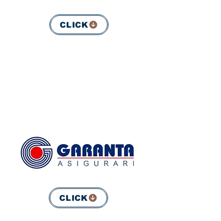
CLICK
CLICK