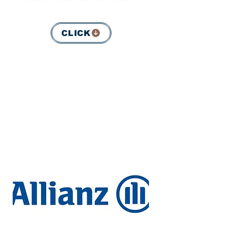
CLICK