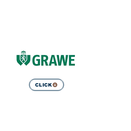
CLICK