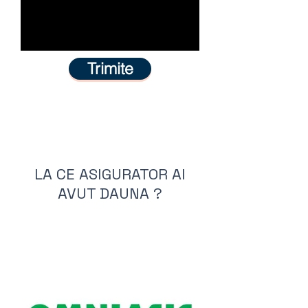
Trimite
LA CE ASIGURATOR AI
AVUT DAUNA ?