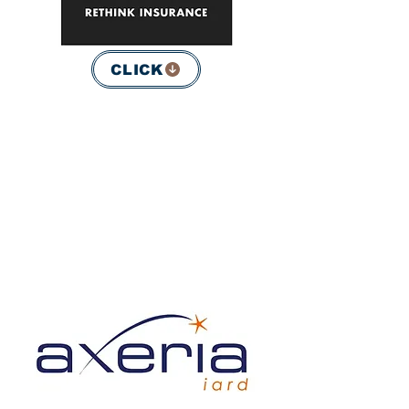
CLICK