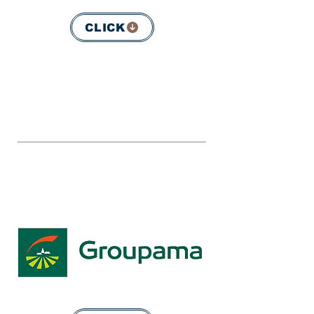
CLICK