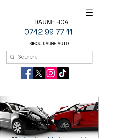
DAUNE RCA
0742 99 77 11
BIROU DAUNE AUTO