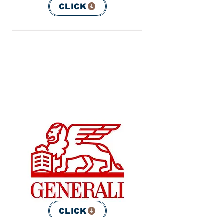
CLICK
CLICK