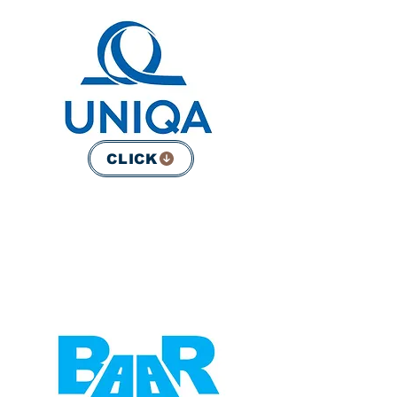
CLICK