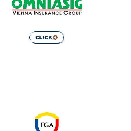
CLICK