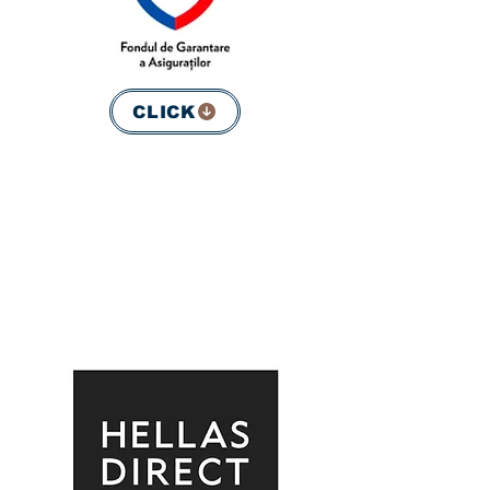
CLICK