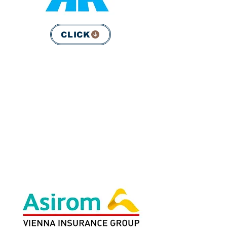
CLICK